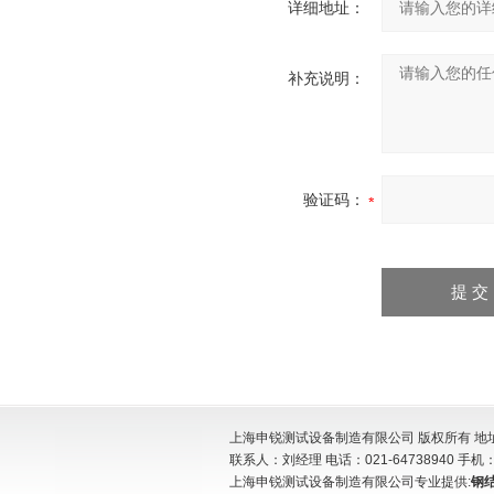
详细地址：
补充说明：
验证码：
上海申锐测试设备制造有限公司 版权所有 地址:
联系人：刘经理 电话：021-64738940 手机：15
上海申锐测试设备制造有限公司专业提供:
钢