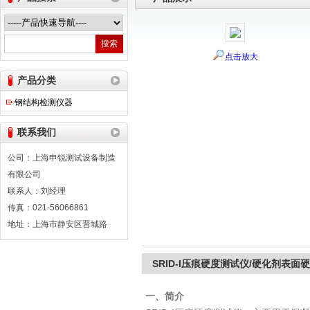
点击放大
上海申锐测试设备制造有限公司
产品分类
钢结构检测仪器
联系我们
公司：上海申锐测试设备制造
有限公司
联系人：刘经理
传真：021-56066861
地址：上海市静安区晋城路
SRID-I压痕硬度测试仪/硬化剂表面
一、简介