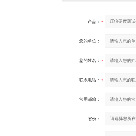
产品：
您的单位：
您的姓名：
联系电话：
常用邮箱：
省份：