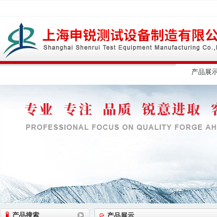
网站首页
公司简介
公司动态
产品展
产品搜索
产品展示