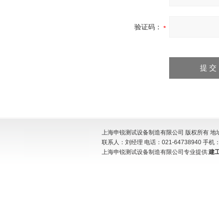
验证码：
上海申锐测试设备制造有限公司 版权所有 地址:
联系人：刘经理 电话：021-64738940 手机：15
上海申锐测试设备制造有限公司专业提供:
建