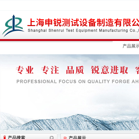
网站首页
公司简介
公司动态
产品展
产品搜索
产品展示