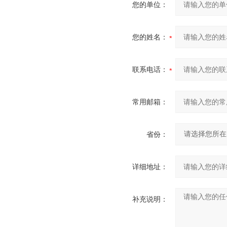
您的单位：
您的姓名：
联系电话：
常用邮箱：
省份：
详细地址：
补充说明：