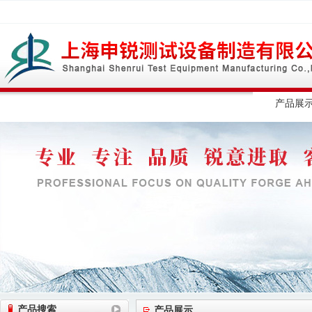
网站首页
公司简介
公司动态
产品展
产品搜索
产品展示