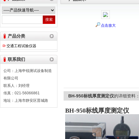
点击放大
上海申锐测试设备制造有限公司
产品分类
交通工程试验仪器
联系我们
公司：上海申锐测试设备制造
有限公司
联系人：刘经理
传真：021-56066861
BH-950标线厚度测定仪
的详细资料
地址：上海市静安区晋城路
BH-950标线厚度测定仪