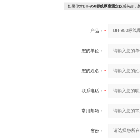
如果你对
BH-950标线厚度测定仪
感兴趣，
产品：
您的单位：
您的姓名：
联系电话：
常用邮箱：
省份：