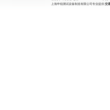
上海申锐测试设备制造有限公司专业提供:
交