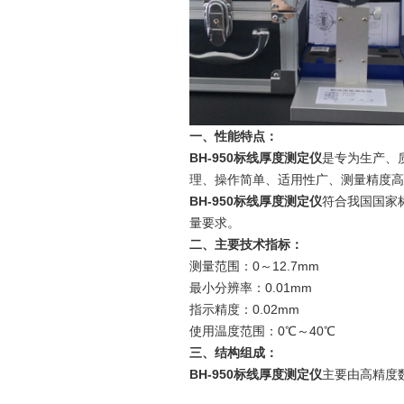
一、性能特点：
BH-950标线厚度测定仪
是专为生产、
理、操作简单、适用性广、测量精度高
BH-950标线厚度测定仪
符合我国国家标
量要求。
二、主要技术指标：
测量范围：0～12.7mm
最小分辨率：0.01mm
指示精度：0.02mm
使用温度范围：0℃～40℃
三、结构组成：
BH-950标线厚度测定仪
主要由高精度