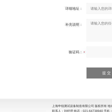
详细地址：
补充说明：
验证码：
上海申锐测试设备制造有限公司 版权所有 地址:
联系人：刘经理 电话：021-64738940 手机：15