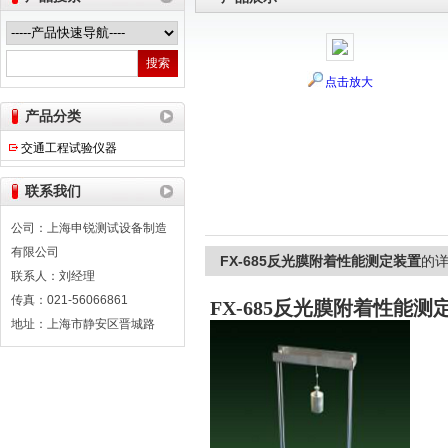
点击放大
上海申锐测试设备制造有限公司
产品分类
交通工程试验仪器
联系我们
公司：上海申锐测试设备制造
有限公司
FX-685反光膜附着性能测定装置
的
联系人：刘经理
传真：021-56066861
FX-685反光膜附着性能测
地址：上海市静安区晋城路