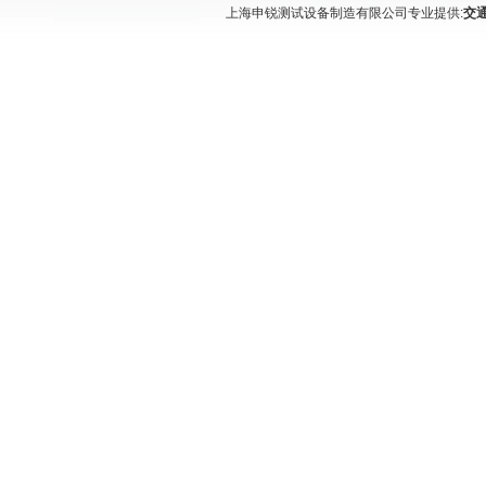
上海申锐测试设备制造有限公司专业提供:
交