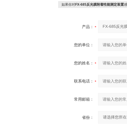
如果你对
FX-685反光膜附着性能测定装置
产品：
您的单位：
您的姓名：
联系电话：
常用邮箱：
省份：