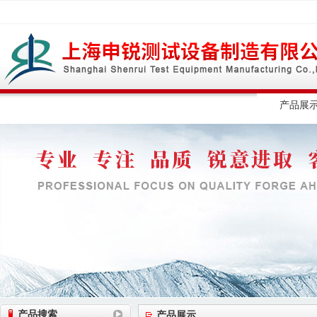
网站首页
公司简介
公司动态
产品展
产品搜索
产品展示