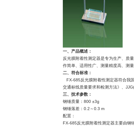
一、产品概述：
反光膜附着性测定器是专为生产、质量
作简单、适用性广、测量精度高、测量
二、符合标准：
FX-685反光膜附着性测定器符合我国反光
交通标线质量要求和检测方法》、JJG(
三、技术参数：
钢锤质量：800 ±3g
钢锤落差：0.2～0.3 m
配置：
FX-685反光膜附着性测定器主要由