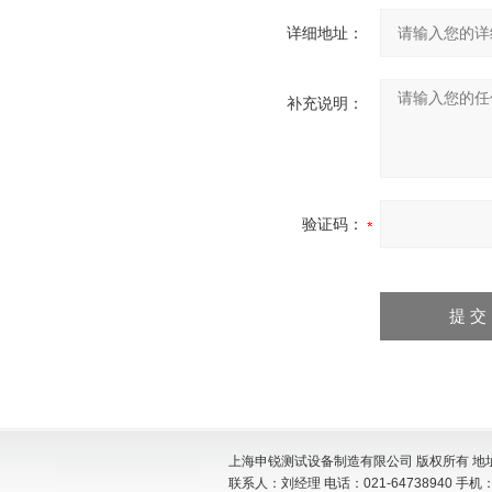
详细地址：
补充说明：
验证码：
上海申锐测试设备制造有限公司 版权所有 地址:
联系人：刘经理 电话：021-64738940 手机：15