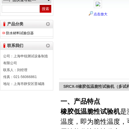
点击放大
上海申锐测试设备制造有限公司
产品分类
防水材料试验仪器
联系我们
公司：上海申锐测试设备制造
有限公司
联系人：刘经理
传真：021-56066861
地址：上海市静安区晋城路
SRCX-II橡胶低温脆性试验机（多试
一、产品特点
橡胶低温脆性试验机
是
温度，即为脆性温度，