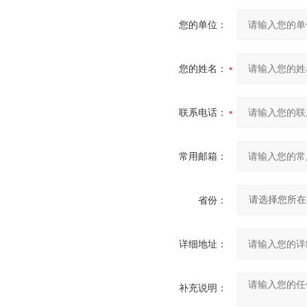
您的单位：
您的姓名：
联系电话：
常用邮箱：
省份：
详细地址：
补充说明：