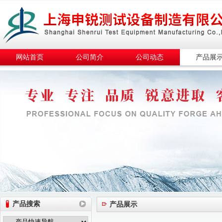
网站首页
公司简介
公司动态
产品展
产品搜索
产品展示