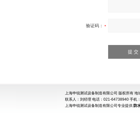
验证码：
上海申锐测试设备制造有限公司 版权所有 地址:
联系人：刘经理 电话：021-64738940 手机：15
上海申锐测试设备制造有限公司专业提供:
防