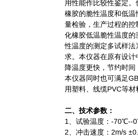
用性能作比较性鉴定。
橡胶的脆性温度和低温
量检验，生产过程的控制等
化橡胶低温脆性温度的测定
性温度的测定多试样法
求。本仪器在原有设计
降温度更快，节约时间
本仪器同时也可满足GB/
用塑料、线缆PVC等
二、技术参数：
1、试验温度：-70℃-
2、冲击速度：2m/s ±0.