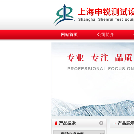
网站首页
公司简介
产品搜索
产品展