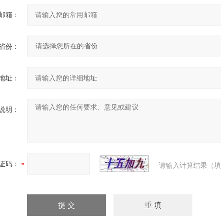
邮箱：
省份：
地址：
说明：
证码：
请输入计算结果（填