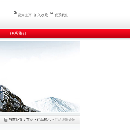
设为主页
加入收藏
联系我们
联系我们
当前位置：
首页
>
产品展示
>
产品详细介绍