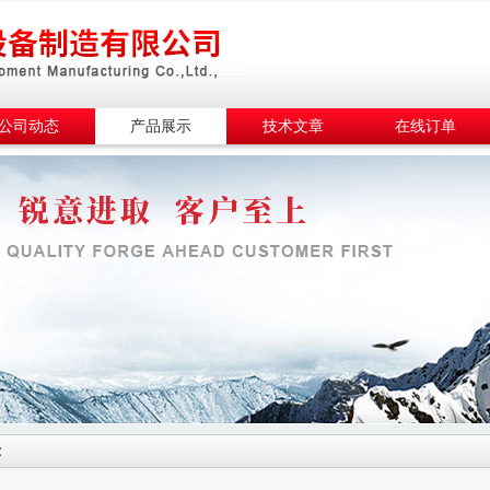
公司动态
产品展示
技术文章
在线订单
示