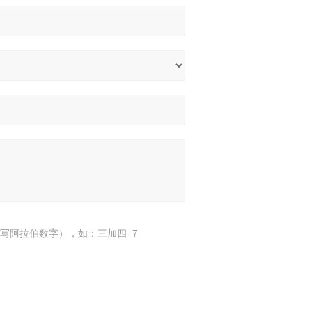
写阿拉伯数字），如：三加四=7