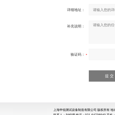
详细地址：
补充说明：
验证码：
上海申锐测试设备制造有限公司 版权所有 地址: