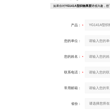
如果你对
YG141A型织物厚度计
感兴趣，想
产品：
您的单位：
您的姓名：
联系电话：
常用邮箱：
省份：