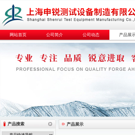
网站首页
公司简介
公司动态
产品展
产品搜索
产品展示