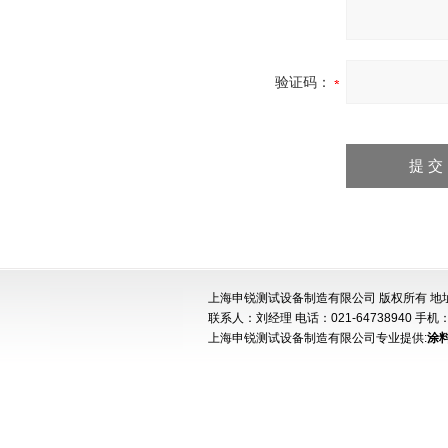
验证码：
上海申锐测试设备制造有限公司 版权所有 地址:
联系人：刘经理 电话：021-64738940 手机：15
上海申锐测试设备制造有限公司专业提供:
涂