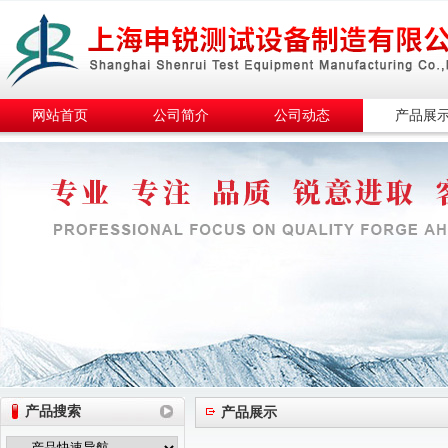
网站首页
公司简介
公司动态
产品展
产品搜索
产品展示