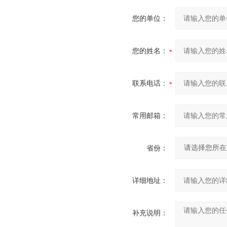
您的单位：
您的姓名：
联系电话：
常用邮箱：
省份：
详细地址：
补充说明：