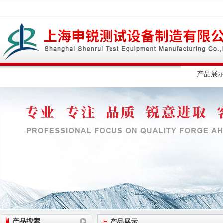
网站首页
公司简介
公司动态
产品展
产品搜索
产品展示