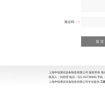
验证码：
上海申锐测试设备制造有限公司 版权所有 地址:
联系人：刘经理 电话：021-64738940 手机：15
上海申锐测试设备制造有限公司专业提供:
工