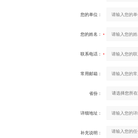
您的单位：
您的姓名：
联系电话：
常用邮箱：
省份：
详细地址：
补充说明：