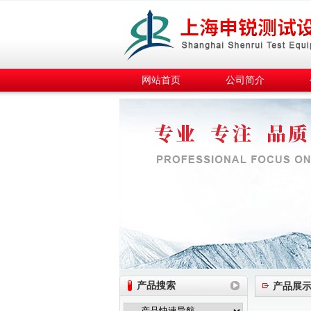
网站首页
公司简介
产品搜索
产品展