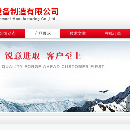
公司动态
产品展示
技术文章
在线订单
示