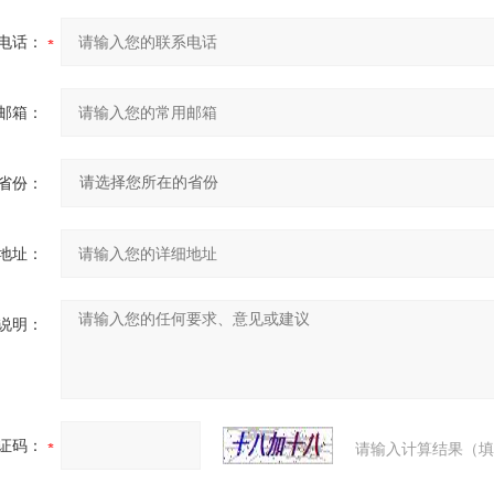
电话：
邮箱：
省份：
地址：
说明：
证码：
请输入计算结果（填