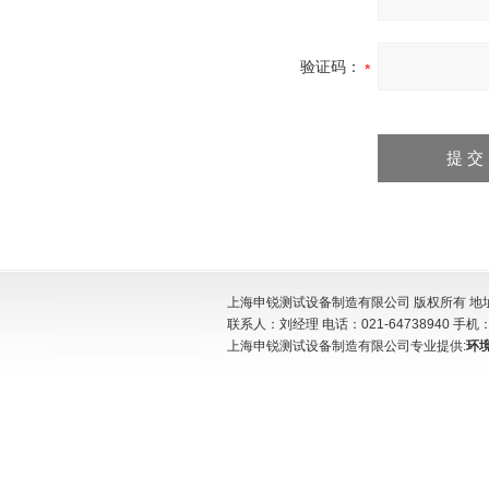
验证码：
上海申锐测试设备制造有限公司 版权所有 地址:
联系人：刘经理 电话：021-64738940 手机：15
上海申锐测试设备制造有限公司专业提供:
环