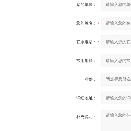
您的单位：
您的姓名：
联系电话：
常用邮箱：
省份：
详细地址：
补充说明：