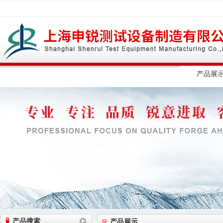
网站首页
公司简介
公司动态
产品展
产品搜索
产品展示