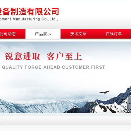
公司动态
产品展示
技术文章
在线订单
示