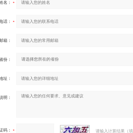
姓名：
电话：
邮箱：
省份：
地址：
说明：
证码：
请输入计算结果（填