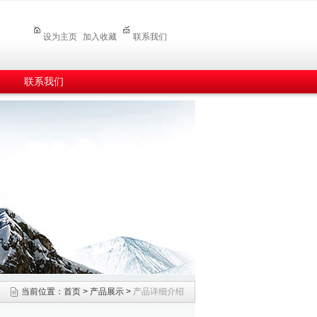
设为主页
加入收藏
联系我们
联系我们
当前位置：
首页
>
产品展示
>
产品详细介绍