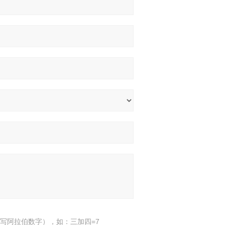
写阿拉伯数字），如：三加四=7