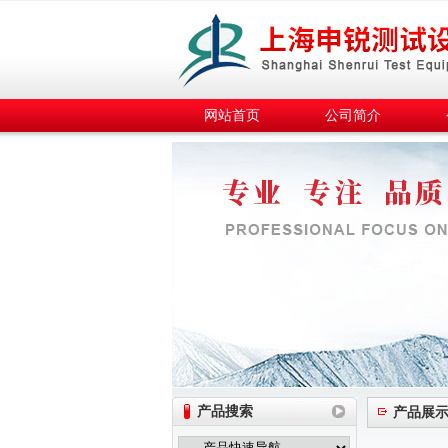
网站首页
公司简介
产品搜索
产品展