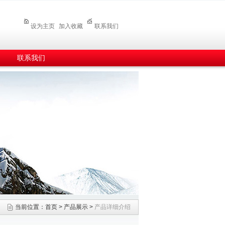
设为主页
加入收藏
联系我们
联系我们
当前位置：
首页
>
产品展示
>
产品详细介绍