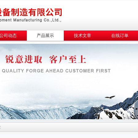
公司动态
产品展示
技术文章
在线订单
示