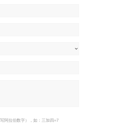
写阿拉伯数字），如：三加四=7