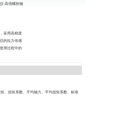
仪-高强螺栓轴
，采用高精度
仪的拉力传感
使用过程中的
扭矩、扭矩系数、平均轴力、平均扭矩系数、标准