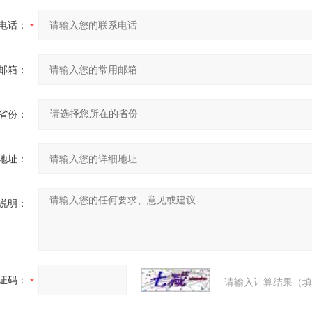
电话：
邮箱：
省份：
地址：
说明：
证码：
请输入计算结果（填