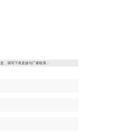
信息，填写下表直接与厂家联系：