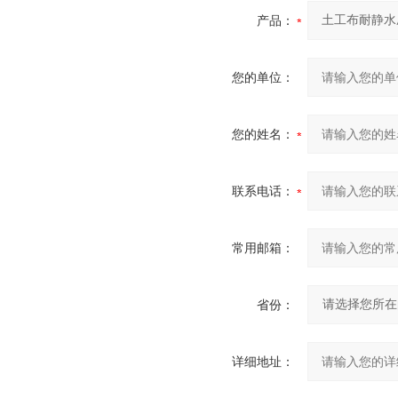
产品：
您的单位：
您的姓名：
联系电话：
常用邮箱：
省份：
详细地址：