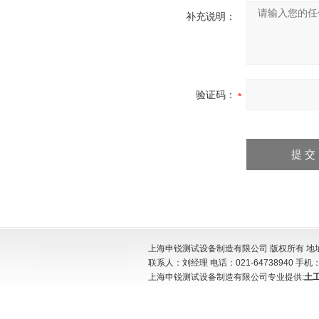
补充说明：
验证码：
上海申锐测试设备制造有限公司 版权所有 地址:
联系人：刘经理 电话：021-64738940 手机：15
上海申锐测试设备制造有限公司专业提供:
土