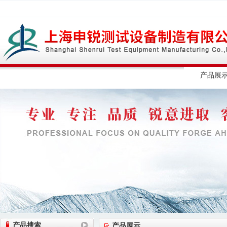
网站首页
公司简介
公司动态
产品展
产品搜索
产品展示