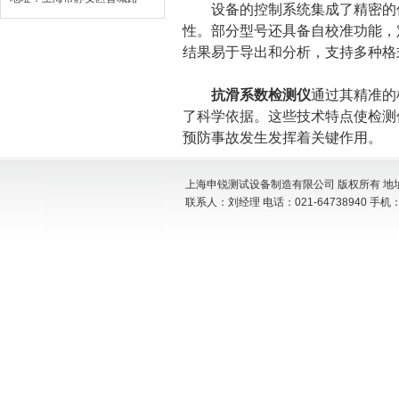
设备的控制系统集成了精密的传
性。部分型号还具备自校准功能，
结果易于导出和分析，支持多种格
抗滑系数检测仪
通过其精准的
了科学依据。这些技术特点使检测
预防事故发生发挥着关键作用。
上海申锐测试设备制造有限公司 版权所有 地址:
联系人：刘经理 电话：021-64738940 手机：15