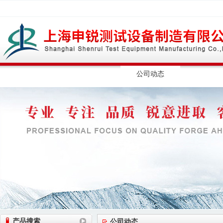
网站首页
公司简介
公司动态
产品展
产品搜索
公司动态