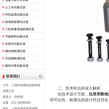
混凝土耐久性试验
土工布试验仪器
环境监测试验仪器
路基路面测试仪器
工程质量现场检测仪器
节能材料试验仪器
压浆剂试验仪器
钢结构检测仪器
水泥物检测仪器
建筑石膏实验仪器
联系我们
公司：上海申锐测试设备制造
​​二、技术特点的深入解析​​
有限公司
在技术设计方面，
抗滑系数检
联系人：刘经理
和可比性。检测头的设计经过优化
传真：021-56066861
地址：上海市静安区晋城路