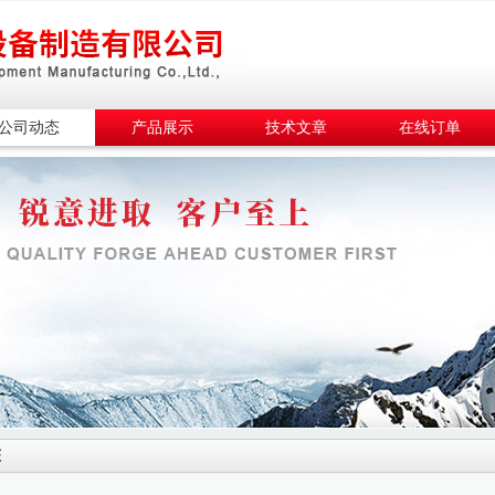
公司动态
产品展示
技术文章
在线订单
态