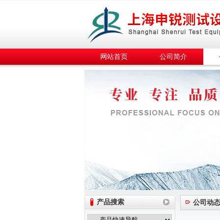
网站首页
公司简介
产品搜索
公司动