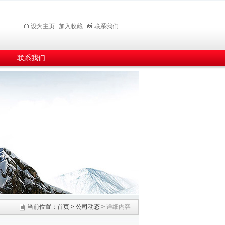
设为主页
加入收藏
联系我们
联系我们
当前位置：
首页
>
公司动态
>
详细内容