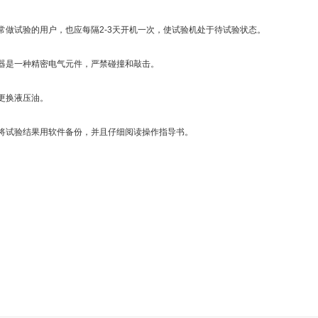
做试验的用户，也应每隔2-3天开机一次，使试验机处于待试验状态。
是一种精密电气元件，严禁碰撞和敲击。
换液压油。
试验结果用软件备份，并且仔细阅读操作指导书。