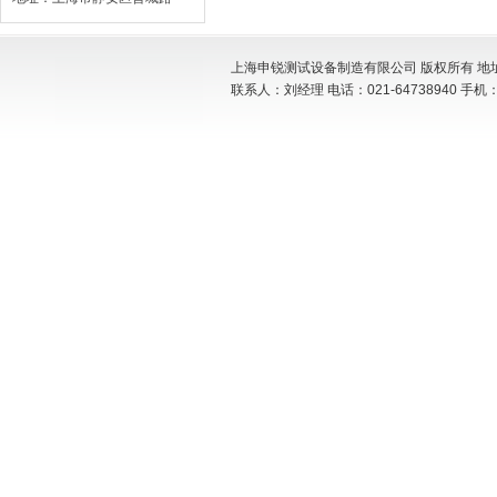
上海申锐测试设备制造有限公司 版权所有 地址:
联系人：刘经理 电话：021-64738940 手机：15