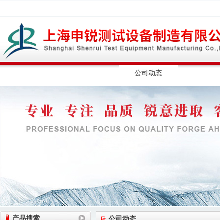
网站首页
公司简介
公司动态
产品展
产品搜索
公司动态