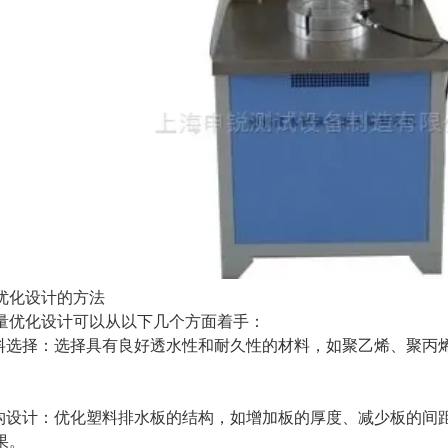
化设计的方法
化设计可以从以下几个方面着手：
选择：选择具有良好透水性和耐久性的材料，如聚乙烯、聚丙
设计：优化塑料排水板的结构，如增加板的厚度、减少板的间
果。