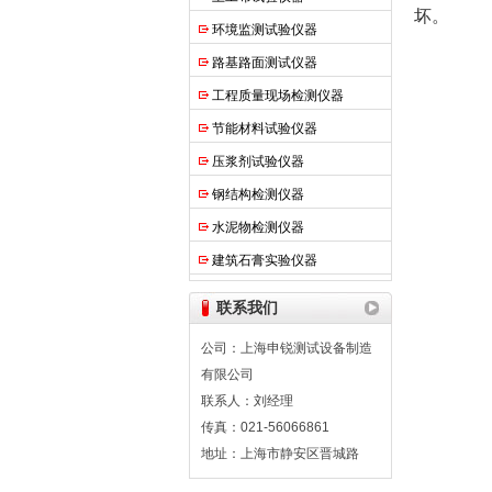
坏。
环境监测试验仪器
路基路面测试仪器
工程质量现场检测仪器
节能材料试验仪器
压浆剂试验仪器
钢结构检测仪器
水泥物检测仪器
建筑石膏实验仪器
联系我们
公司：上海申锐测试设备制造
有限公司
联系人：刘经理
传真：021-56066861
地址：上海市静安区晋城路