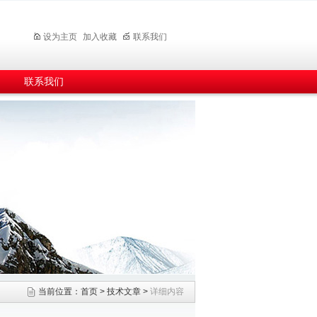
设为主页
加入收藏
联系我们
联系我们
当前位置：
首页
>
技术文章
>
详细内容