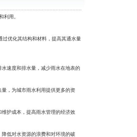
和利用。
通过优化其结构和材料，提高其通水量
排水速度和排水量，减少雨水在地表的
集量，为城市雨水利用提供更多的资
和维护成本，提高雨水管理的经济效
，降低对水资源的浪费和对环境的破