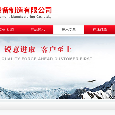
公司动态
产品展示
技术文章
在线订单
章