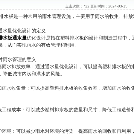
点击次数：722 更新时间：2024-03-15
板是一种常用的雨水管理设施，主要用于雨水的收集、排放
水量优化设计的定义
排水板通水量
优化设计是指在塑料排水板的设计和制造过程中，
果，从而实现雨水的有效管理和利用。
雨水管理的意义
雨水排放效率：通过通水量优化设计，可以提高塑料排水板的
，降低城市内涝和洪水的风险。
雨水收集量：可以提高塑料排水板的收集效率，增加雨水的收
工程成本：可以减少塑料排水板的数量和尺寸，降低工程造价
环境：可以减少雨水对环境的污染，提高雨水的回收和再利用