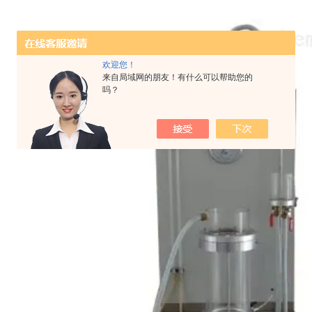
欢迎您！
来自局域网的朋友！有什么可以帮助您的
吗？