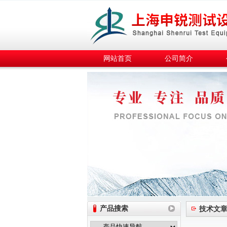
网站首页
公司简介
产品搜索
技术文