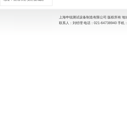
上海申锐测试设备制造有限公司 版权所有 地址:
联系人：刘经理 电话：021-64738940 手机：15