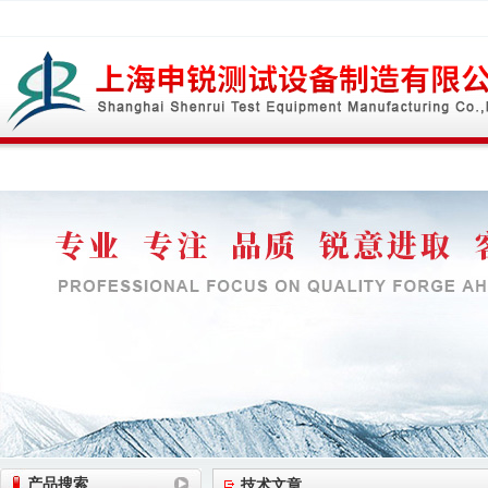
网站首页
公司简介
公司动态
产品展
产品搜索
技术文章