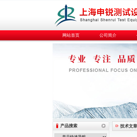
网站首页
公司简介
产品搜索
技术文