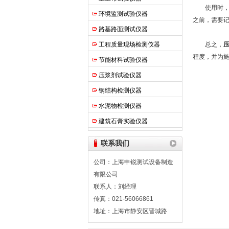
使用时，先
环境监测试验仪器
之前，需要
路基路面测试仪器
工程质量现场检测仪器
总之，
程度，并为
节能材料试验仪器
压浆剂试验仪器
钢结构检测仪器
水泥物检测仪器
建筑石膏实验仪器
联系我们
公司：上海申锐测试设备制造
有限公司
联系人：刘经理
传真：021-56066861
地址：上海市静安区晋城路