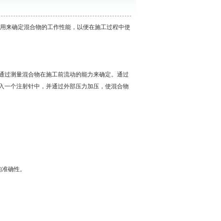
用来确定混合物的工作性能，以便在施工过程中使
通过测量混合物在施工前流动的能力来确定。通过
入一个注射针中，并通过外部压力加压，使混合物
的准确性。