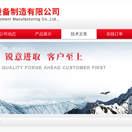
公司动态
产品展示
技术文章
在线订单
章