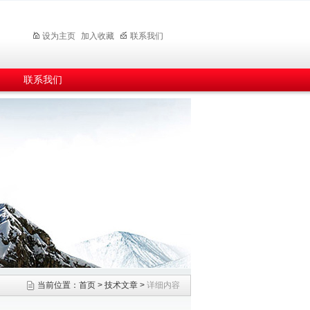
设为主页
加入收藏
联系我们
联系我们
当前位置：
首页
>
技术文章
>
详细内容