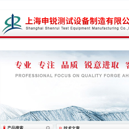
网站首页
公司简介
公司动态
产品展
产品搜索
技术文章