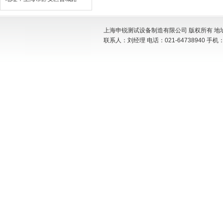
上海申锐测试设备制造有限公司 版权所有 地址:
联系人：刘经理 电话：021-64738940 手机：15