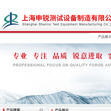
网站首页
公司简介
公司动态
产品展
产品搜索
产品展示