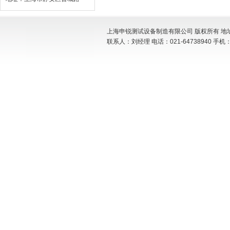
上海申锐测试设备制造有限公司 版权所有 地址:
联系人：刘经理 电话：021-64738940 手机：15